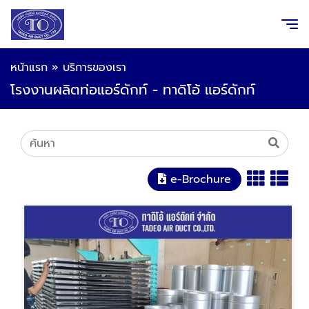
หน้าแรก
»
บริการของเรา
โรงงานผลิตท่อแอร์ดักท์ - ทาดิโอ้ แอร์ดักท์
e-Brochure