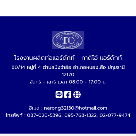
โรงงานผลิตท่อแอร์ดักท์ - ทาดิโอ้ แอร์ดักท์
80/14 หมู่ที่ 4 ตำบลบึงชำอ้อ อำเภอหนองเสือ ปทุมธานี
12170
จันทร์ - เสาร์ เวลา 08:00 - 17:00 น.
อีเมล :
narong32130@hotmail.com
โทรศัพท์ :
087-020-5396
,
095-768-1322
,
02-077-9474