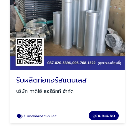
รับผลิตท่อแอร์สแตนเลส
บริษัท ทาดิโอ้ แอร์ดักท์ จำกัด
ดูรายละเอียด
รับผลิตท่อแอร์สแตนเลส