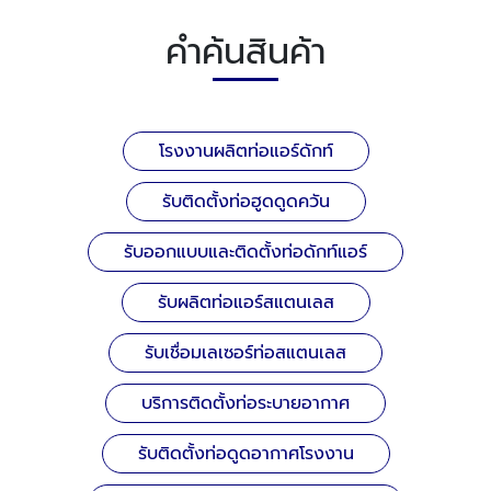
คำค้นสินค้า
โรงงานผลิตท่อแอร์ดักท์
รับติดตั้งท่อฮูดดูดควัน
รับออกแบบและติดตั้งท่อดักท์แอร์
รับผลิตท่อแอร์สแตนเลส
รับเชื่อมเลเซอร์ท่อสแตนเลส
บริการติดตั้งท่อระบายอากาศ
รับติดตั้งท่อดูดอากาศโรงงาน