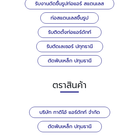
รับงานดัดขึ้นรูปท่อแอร์ สแตนเลส
ท่อสแตนเลสขึ้นรูป
รับติดตั้งท่อแอร์ดักท์
รับตัดเลเซอร์ ปทุทธานี
ตัดพับเหล็ก ปทุมธานี
ตราสินค้า
บริษัท ทาดิโอ้ แอร์ดักท์ จำกัด
ตัดพับเหล็ก ปทุมธานี