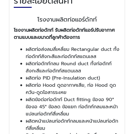
รายละเอียดสินค้า
โรงงานผลิตท่อแอร์ดักท์
โรงงานผลิตท่อดักท์ รับผลิตท่อดักท์แอร์ปรับอากาศ
ตามแบบและขนาดที่ลูกค้าต้องการ
ผลิตท่อส่งลมสี่เหลี่ยม Rectangular duct ทั้ง
ท่อดักท์สังกะสีและท่อดักท์สแตนเลส
ผลิตท่อดักท์กลม Round duct ทั้งท่อดักท์
สังกะสีและท่อดักท์สแตนเลส
ผลิตท่อ PID (Pre-Insulation duct)
ผลิตท่อ Hood ดูดอากาศเสีย, ท่อ Hood ดูด
ควัน-ดูดไอสารระเหย
ผลิตข้อต่อท่อดักท์ Duct fitting ข้องอ 90°
ข้องอ 45° ข้อลด ข้อแยก ท่อดักท์กลมและหน้า
แปลนท่อดักท์สี่เหลี่ยม
ผลิตหน้าแปลนท่อดักท์กลมและหน้าแปลนท่อดัก
ท์สี่เหลี่ยม