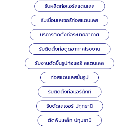
รับผลิตท่อแอร์สแตนเลส
รับเชื่อมเลเซอร์ท่อสแตนเลส
บริการติดตั้งท่อระบายอากาศ
รับติดตั้งท่อดูดอากาศโรงงาน
รับงานดัดขึ้นรูปท่อแอร์ สแตนเลส
ท่อสแตนเลสขึ้นรูป
รับติดตั้งท่อแอร์ดักท์
รับตัดเลเซอร์ ปทุทธานี
ตัดพับเหล็ก ปทุมธานี