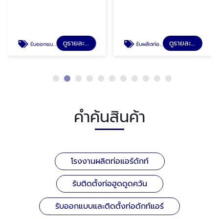
ดูรายละเอียด
ดูรายละเอียด
รับออกแบบและติดตั้งท่อดักท์แอร์
รับผลิตท่อแอร์สแตนเลส
คำค้นสินค้า
โรงงานผลิตท่อแอร์ดักท์
รับติดตั้งท่อฮูดดูดควัน
รับออกแบบและติดตั้งท่อดักท์แอร์