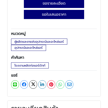
ขอรายละเอียด
ขอใบเสนอราคา
หมวดหมู่
ผู้ผลิตและขายส่งอุปกรณ์และอะไหล่แอร์
อุปกรณ์และอะไหล่แอร์
คำค้นหา
โรงงานผลิตท่อแอร์ดักท์
แชร์