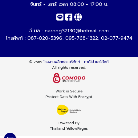
จันทร์ - เสาร์ เวลา 08:00 - 17:00 น.
อีเมล :
narong32130@hotmail.com
โทรศัพท์ :
087-020-5396
,
095-768-1322
,
02-077-9474
© 2569
โรงงานผลิตท่อแอร์ดักท์ - ทาดิโอ้ แอร์ดักท์
All rights reserved.
Work is Secure
Protect Data With Encrypt
Powered By
Thailand YellowPages