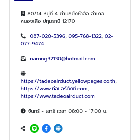
80/14 หมู่ที่ 4 ตำบลบึงชำอ้อ อำเภอ
หนองเสือ ปทุมธานี 12170
087-020-5396
,
095-768-1322
,
02-
077-9474
narong32130@hotmail.com
https://tadeoairduct.yellowpages.co.th
,
https://www.ท่อแอร์ดักท์.com
,
https://www.tadeoairduct.com
จันทร์ - เสาร์ เวลา 08:00 - 17:00 น.