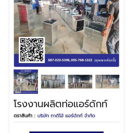
โรงงานผลิตท่อแอร์ดักท์
ตราสินค้า :
บริษัท ทาดิโอ้ แอร์ดักท์ จำกัด