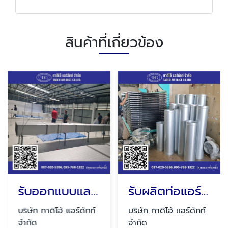
สินค้าที่เกี่ยวข้อง
รับออกแบบและติดตั้งท่อดักท์แอร์
รับผลิตท่อแอร์สแตนเลส
บริษัท ทาดิโอ้ แอร์ดักท์
บริษัท ทาดิโอ้ แอร์ดักท์
จำกัด
จำกัด