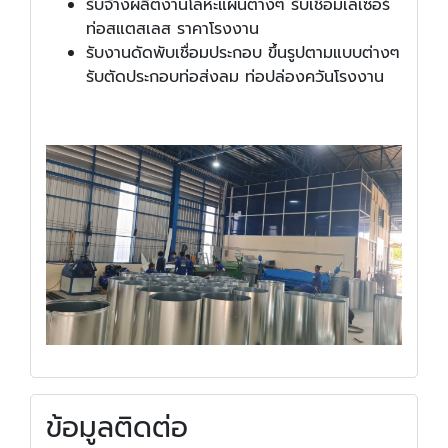
รับจ้างผลิตงานโลหะแผ่นต่างๆ รับเชื่อมเลเซอร์
ท่อสแตสเลส ราคาโรงงาน
รับงานดัดพับเชื่อมประกอบ ขึ้นรูปตามแบบต่างๆ
รับตัดประกอบท่อส่งลม ท่อปล่องควันโรงงาน
ข้อมูลติดต่อ