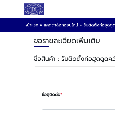
หน้าแรก
»
แคตตาล็อกออนไลน์
»
รับติดตั้งท่อฮูดดู
ขอรายละเอียดเพิ่มเติม
ชื่อสินค้า : รับติดตั้งท่อฮูดดูดคว
ชื่อผู้ติดต่อ