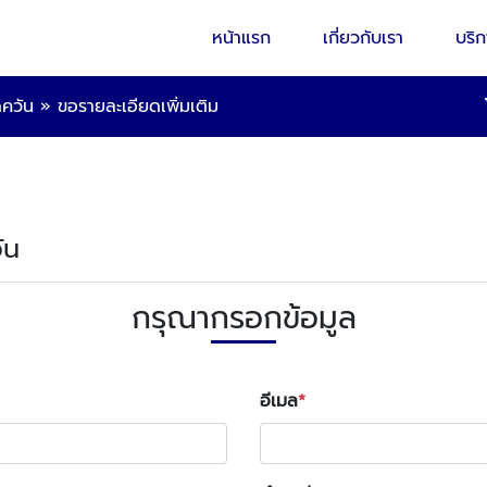
หน้าแรก
เกี่ยวกับเรา
บริ
ดควัน
»
ขอรายละเอียดเพิ่มเติม
ัน
กรุณากรอกข้อมูล
อีเมล