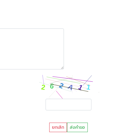
ยกเลิก
ส่งคำขอ