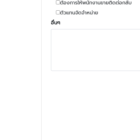
ต้องการให้พนักงานขายติดต่อกลับ
ตัวแทนจัดจำหน่าย
อื่นๆ