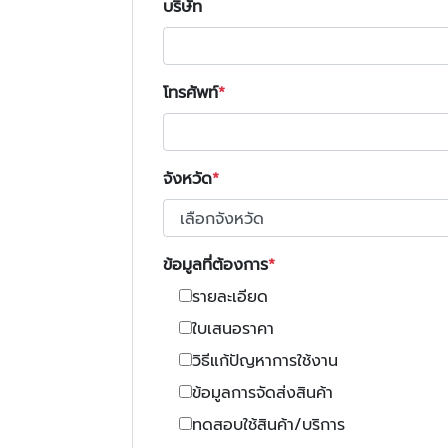
บริษัท
โทรศัพท์
จังหวัด
ข้อมูลที่ต้องการ
รายละเอียด
ใบเสนอราคา
วิธีแก้ปัญหาการใช้งาน
ข้อมูลการจัดส่งสินค้า
ทดสอบใช้สินค้า/บริการ