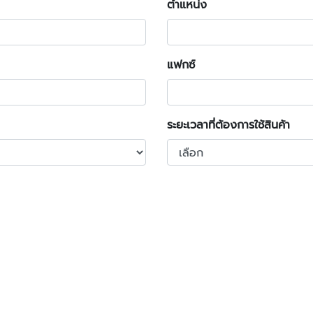
ตำแหน่ง
แฟกซ์
ระยะเวลาที่ต้องการใช้สินค้า