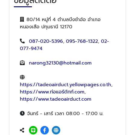
ข้อมูลติดต่อ
80/14 หมู่ที่ 4 ตำบลบึงชำอ้อ อำเภอ
หนองเสือ ปทุมธานี 12170
087-020-5396
,
095-768-1322
,
02-
077-9474
narong32130@hotmail.com
https://tadeoairduct.yellowpages.co.th
,
https://www.ท่อแอร์ดักท์.com
,
https://www.tadeoairduct.com
จันทร์ - เสาร์ เวลา 08:00 - 17:00 น.