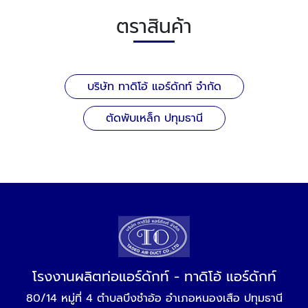
ตราสินค้า
บริษัท ทาดิโอ้ แอร์ดักท์ จำกัด
ตัดพับเหล็ก ปทุมธานี
โรงงานผลิตท่อแอร์ดักท์ - ทาดิโอ้ แอร์ดักท์
80/14 หมู่ที่ 4 ตำบลบึงชำอ้อ อำเภอหนองเสือ ปทุมธานี