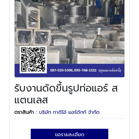
รับงานดัดขึ้นรูปท่อแอร์ ส
แตนเลส
ตราสินค้า :
บริษัท ทาดิโอ้ แอร์ดักท์ จำกัด
ขอรายละเอียด