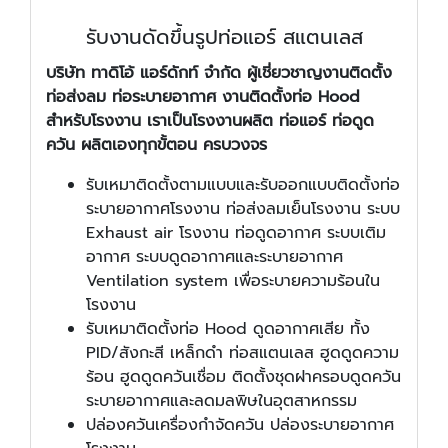
รับงานดัดขึ้นรูปท่อแอร์ สแตนเลส
บริษัท ทาดิโอ้ แอร์ดักท์ จำกัด ผู้เชี่ยวชาญงานติดตั้ง
ท่อส่งลม ท่อระบายอากาศ งานติดตั้งท่อ Hood
สำหรับโรงงาน เราเป็นโรงงานผลิต ท่อแอร์ ท่อดูด
ควัน ผลิตเองทุกขั้ตอน ครบวงจร
รับเหมาติดตั้งตามแบบและรับออกแบบติดตั้งท่อ
ระบายอากาศโรงงาน ท่อส่งลมเย็นโรงงาน ระบบ
Exhaust air โรงงาน ท่อดูดอากาศ ระบบเติม
อากาศ ระบบดูดอากาศและระบายอากาศ
Ventilation system เพื่อระบายความร้อนใน
โรงงาน
รับเหมาติดตั้งท่อ Hood ดูดอากาศเสีย ทั้ง
PID/สังกะสี เหล็กดำ ท่อสแตนเลส ฮูดดูดความ
ร้อน ฮูดดูดควันเชื่อม ติดตั้งชุดฝาครอบดูดควัน
ระบายอากาศและลดมลพิษในอุตสาหกรรม
ปล่องควันเครื่องกำจัดควัน ปล่องระบายอากาศ