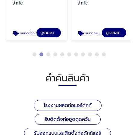
จำกัด
จำกัด
ดูรายละเอียด
ดูรายละเอียด
รับติดตั้งท่อฮูดดูดควัน
รับออกแบบและติดตั้งท่อดักท์แอร์
คำค้นสินค้า
โรงงานผลิตท่อแอร์ดักท์
รับติดตั้งท่อฮูดดูดควัน
รับออกแบบและติดตั้งท่อดักท์แอร์