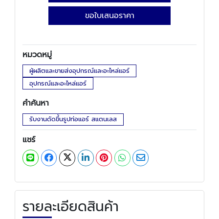
ขอใบเสนอราคา
หมวดหมู่
ผู้ผลิตและขายส่งอุปกรณ์และอะไหล่แอร์
อุปกรณ์และอะไหล่แอร์
คำค้นหา
รับงานดัดขึ้นรูปท่อแอร์ สแตนเลส
แชร์
รายละเอียดสินค้า