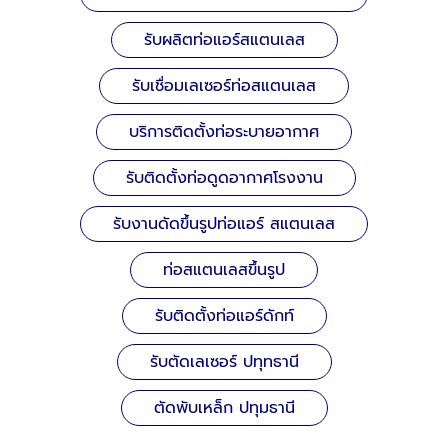
รับผลิตท่อแอร์สแตนเลส
รับเชื่อมเลเซอร์ท่อสแตนเลส
บริการติดตั้งท่อระบายอากาศ
รับติดตั้งท่อดูดอากาศโรงงาน
รับงานดัดขึ้นรูปท่อแอร์ สแตนเลส
ท่อสแตนเลสขึ้นรูป
รับติดตั้งท่อแอร์ดักท์
รับตัดเลเซอร์ ปทุทธานี
ตัดพับเหล็ก ปทุมธานี