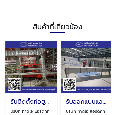
สินค้าที่เกี่ยวข้อง
รับติดตั้งท่อฮูดดูดควัน
รับออกแบบและติดตั้งท่อดักท์แอร์
บริษัท ทาดิโอ้ แอร์ดักท์
บริษัท ทาดิโอ้ แอร์ดักท์